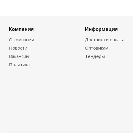
Компания
Информация
О компании
Доставка и оплата
Новости
Оптовикам
Вакансии
Тендеры
Политика