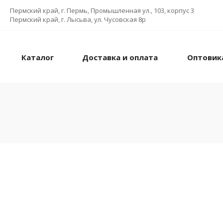
Пермский край, г. Пермь, Промышленная ул., 103, корпус 3
Пермский край, г. Лысьва, ул. Чусовская 8р
Каталог
Доставка и оплата
Оптовик