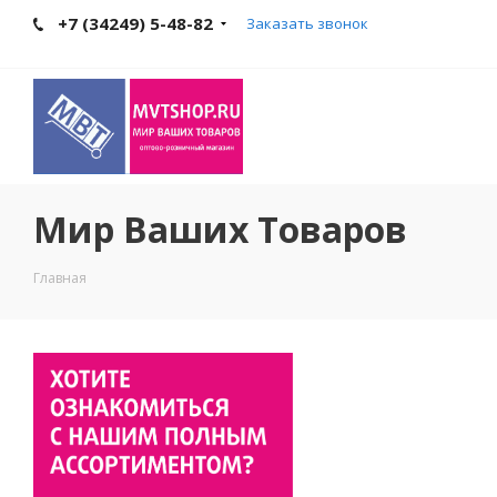
+7 (34249) 5-48-82
Заказать звонок
Мир Ваших Товаров
Главная