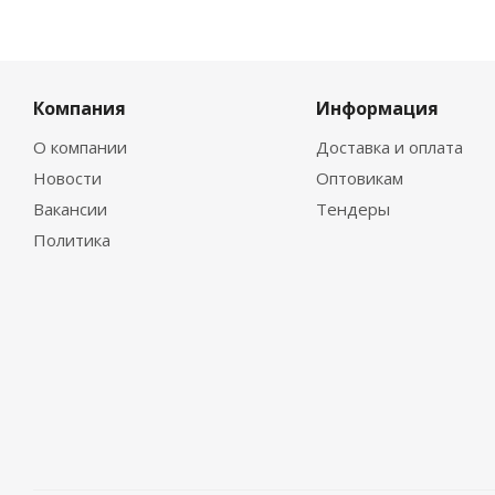
Компания
Информация
О компании
Доставка и оплата
Новости
Оптовикам
Вакансии
Тендеры
Политика