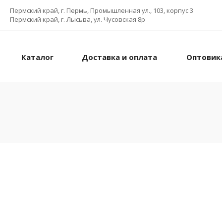
Пермский край, г. Пермь, Промышленная ул., 103, корпус 3
Пермский край, г. Лысьва, ул. Чусовская 8р
Каталог
Доставка и оплата
Оптовик