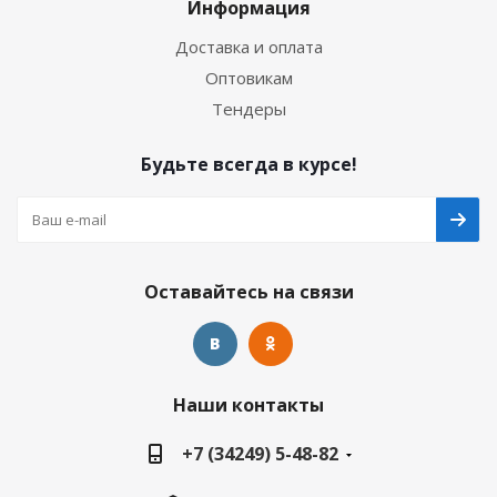
Информация
Доставка и оплата
Оптовикам
Тендеры
Будьте всегда в курсе!
Оставайтесь на связи
Наши контакты
+7 (34249) 5-48-82