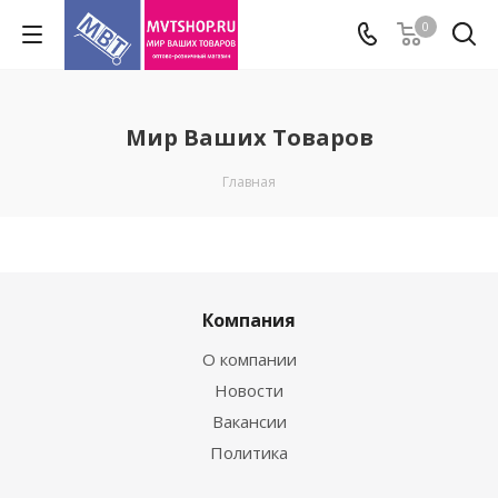
0
Мир Ваших Товаров
Главная
Компания
О компании
Новости
Вакансии
Политика