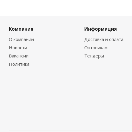
Компания
Информация
О компании
Доставка и оплата
Новости
Оптовикам
Вакансии
Тендеры
Политика