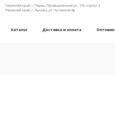
Пермский край, г. Пермь, Промышленная ул., 103, корпус 3
Пермский край, г. Лысьва, ул. Чусовская 8р
Каталог
Доставка и оплата
Оптовик