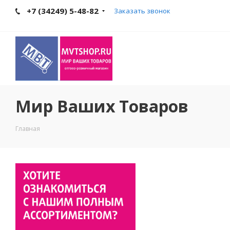
+7 (34249) 5-48-82
Заказать звонок
Мир Ваших Товаров
Главная