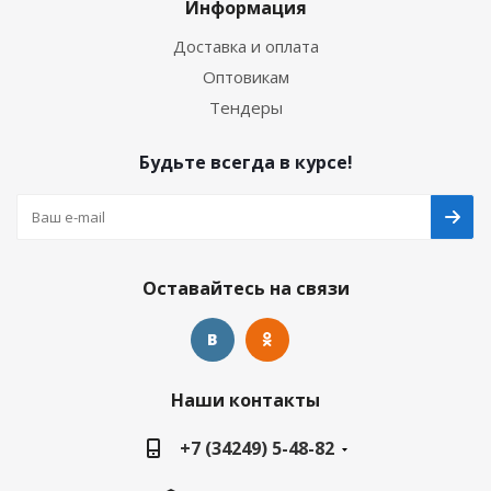
Информация
Доставка и оплата
Оптовикам
Тендеры
Будьте всегда в курсе!
Оставайтесь на связи
Наши контакты
+7 (34249) 5-48-82