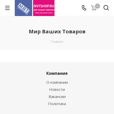
0
Мир Ваших Товаров
Главная
Компания
О компании
Новости
Вакансии
Политика