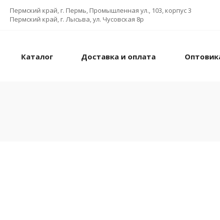
Пермский край, г. Пермь, Промышленная ул., 103, корпус 3
Пермский край, г. Лысьва, ул. Чусовская 8р
Каталог
Доставка и оплата
Оптовик