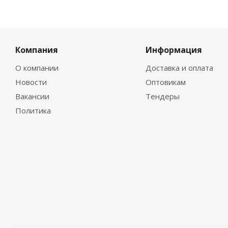
Компания
Информация
О компании
Доставка и оплата
Новости
Оптовикам
Вакансии
Тендеры
Политика