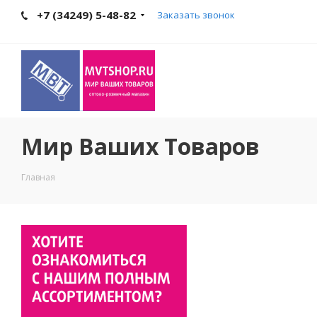
+7 (34249) 5-48-82
Заказать звонок
Мир Ваших Товаров
Главная