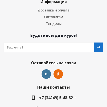
Информация
Доставка и оплата
Оптовикам
Тендеры
Будьте всегда в курсе!
Оставайтесь на связи
Наши контакты
+7 (34249) 5-48-82