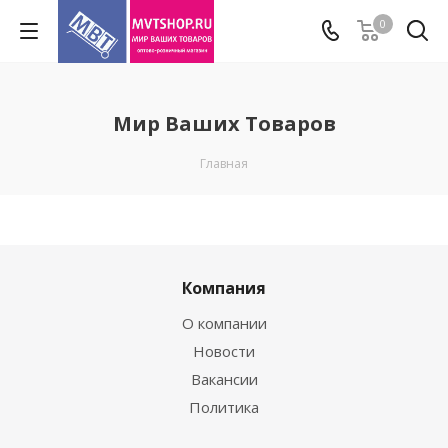
0
Мир Ваших Товаров
Главная
Компания
О компании
Новости
Вакансии
Политика