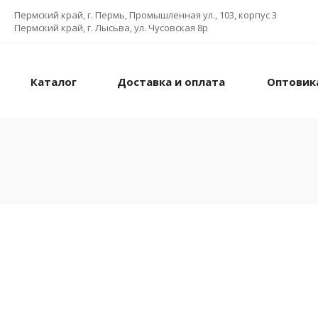
Пермский край, г. Пермь, Промышленная ул., 103, корпус 3
Пермский край, г. Лысьва, ул. Чусовская 8р
Каталог
Доставка и оплата
Оптовик