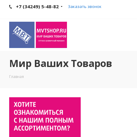
+7 (34249) 5-48-82
Заказать звонок
Мир Ваших Товаров
Главная