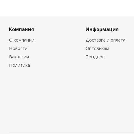
Компания
Информация
О компании
Доставка и оплата
Новости
Оптовикам
Вакансии
Тендеры
Политика