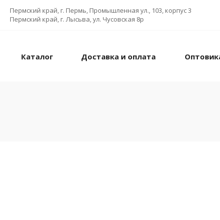
Пермский край, г. Пермь, Промышленная ул., 103, корпус 3
Пермский край, г. Лысьва, ул. Чусовская 8р
Каталог
Доставка и оплата
Оптовик