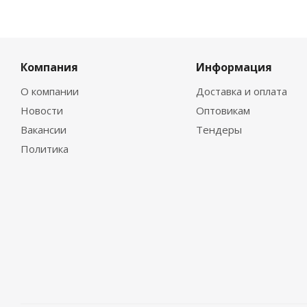
Компания
Информация
О компании
Доставка и оплата
Новости
Оптовикам
Вакансии
Тендеры
Политика