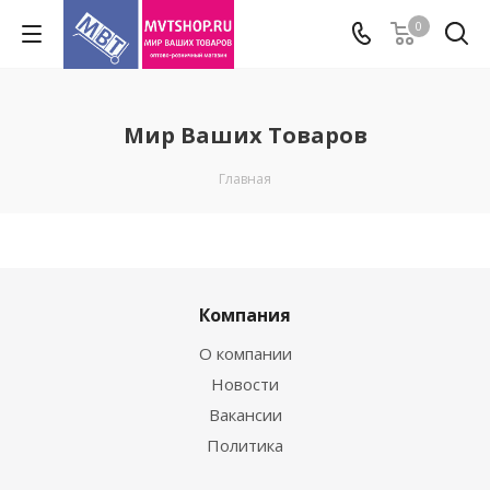
0
Мир Ваших Товаров
Главная
Компания
О компании
Новости
Вакансии
Политика