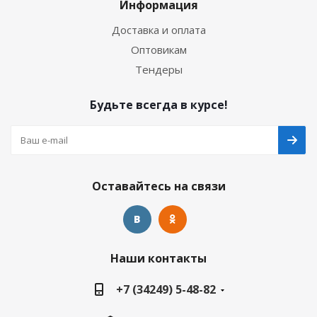
Информация
Доставка и оплата
Оптовикам
Тендеры
Будьте всегда в курсе!
Оставайтесь на связи
Наши контакты
+7 (34249) 5-48-82