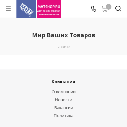
0
Мир Ваших Товаров
Главная
Компания
О компании
Новости
Вакансии
Политика