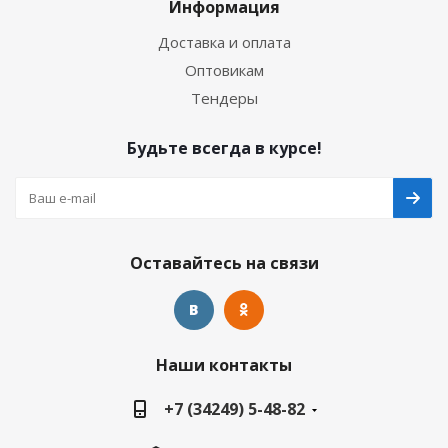
Информация
Доставка и оплата
Оптовикам
Тендеры
Будьте всегда в курсе!
Оставайтесь на связи
Наши контакты
+7 (34249) 5-48-82