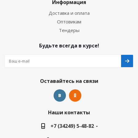
Информация
Доставка и оплата
Оптовикам
Тендеры
Будьте всегда в курсе!
Оставайтесь на связи
Наши контакты
+7 (34249) 5-48-82