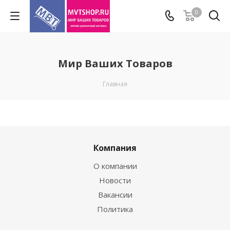
0
Мир Ваших Товаров
Главная
Компания
О компании
Новости
Вакансии
Политика