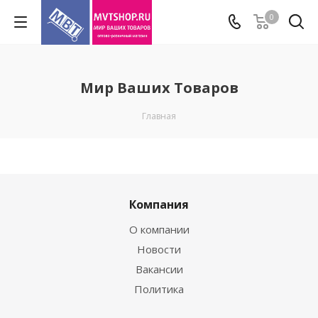
0
Мир Ваших Товаров
Главная
Компания
О компании
Новости
Вакансии
Политика