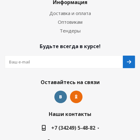
Информация
Доставка и оплата
Оптовикам
Тендеры
Будьте всегда в курсе!
Оставайтесь на связи
Наши контакты
+7 (34249) 5-48-82