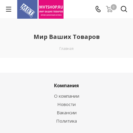
0
Мир Ваших Товаров
Главная
Компания
О компании
Новости
Вакансии
Политика