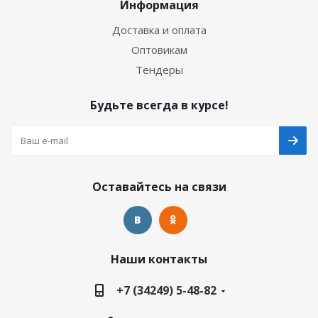
Информация
Доставка и оплата
Оптовикам
Тендеры
Будьте всегда в курсе!
Оставайтесь на связи
Наши контакты
+7 (34249) 5-48-82