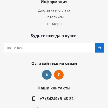
Информация
Доставка и оплата
Оптовикам
Тендеры
Будьте всегда в курсе!
Оставайтесь на связи
Наши контакты
+7 (34249) 5-48-82