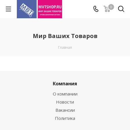
0
Мир Ваших Товаров
Главная
Компания
О компании
Новости
Вакансии
Политика