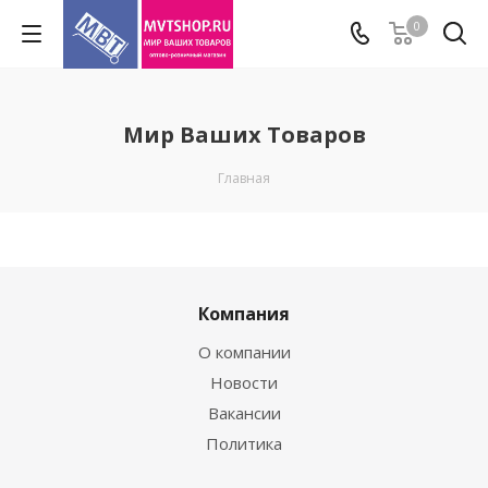
0
Мир Ваших Товаров
Главная
Компания
О компании
Новости
Вакансии
Политика