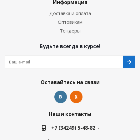
Информация
Доставка и оплата
Оптовикам
Тендеры
Будьте всегда в курсе!
Оставайтесь на связи
Наши контакты
+7 (34249) 5-48-82