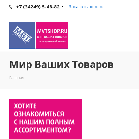
+7 (34249) 5-48-82
Заказать звонок
Мир Ваших Товаров
Главная