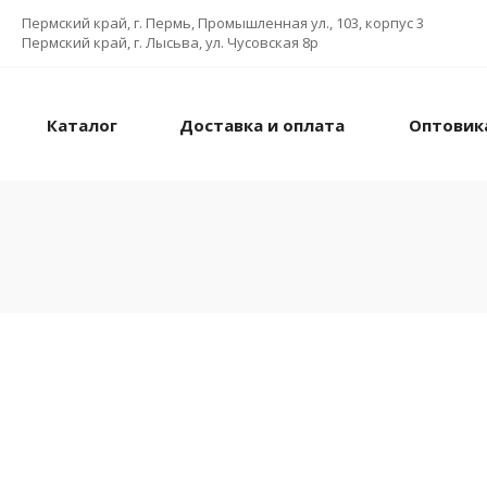
Пермский край, г. Пермь, Промышленная ул., 103, корпус 3
Пермский край, г. Лысьва, ул. Чусовская 8р
Каталог
Доставка и оплата
Оптовик