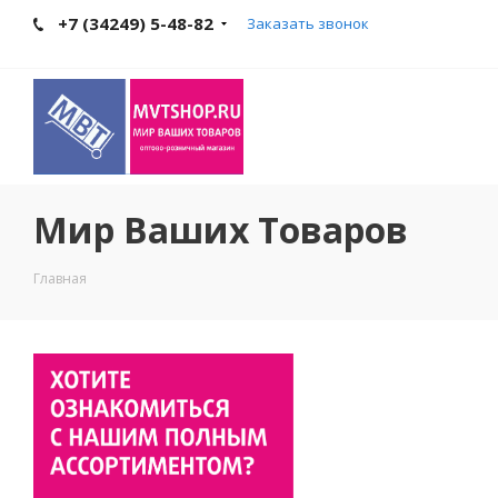
+7 (34249) 5-48-82
Заказать звонок
Мир Ваших Товаров
Главная