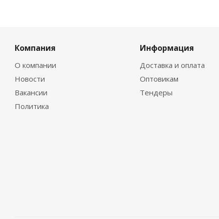
Компания
Информация
О компании
Доставка и оплата
Новости
Оптовикам
Вакансии
Тендеры
Политика