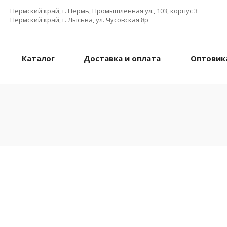
Пермский край, г. Пермь, Промышленная ул., 103, корпус 3
Пермский край, г. Лысьва, ул. Чусовская 8р
Каталог
Доставка и оплата
Оптовик