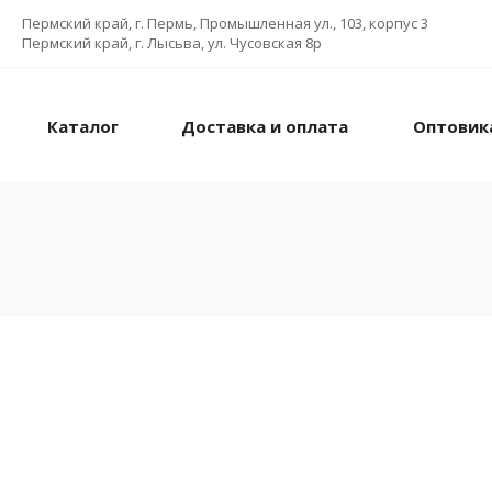
Пермский край, г. Пермь, Промышленная ул., 103, корпус 3
Пермский край, г. Лысьва, ул. Чусовская 8р
Каталог
Доставка и оплата
Оптовик