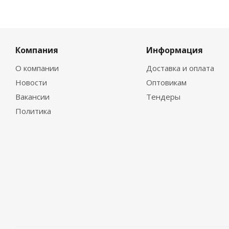
Компания
Информация
О компании
Доставка и оплата
Новости
Оптовикам
Вакансии
Тендеры
Политика