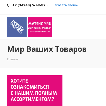
+7 (34249) 5-48-82
Заказать звонок
Мир Ваших Товаров
Главная