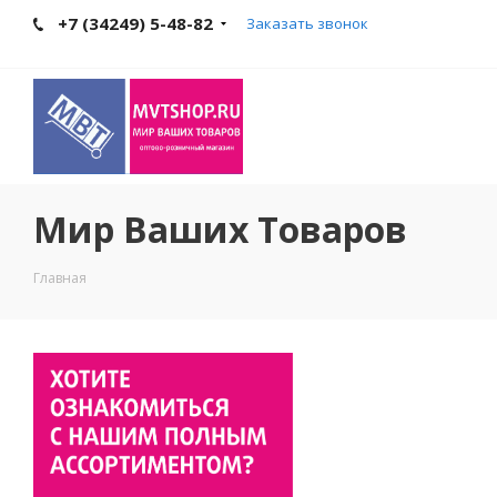
+7 (34249) 5-48-82
Заказать звонок
Мир Ваших Товаров
Главная