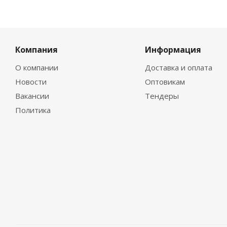
Компания
Информация
О компании
Доставка и оплата
Новости
Оптовикам
Вакансии
Тендеры
Политика