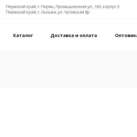
Пермский край, г. Пермь, Промышленная ул., 103, корпус 3
Пермский край, г. Лысьва, ул. Чусовская 8р
Каталог
Доставка и оплата
Оптовик