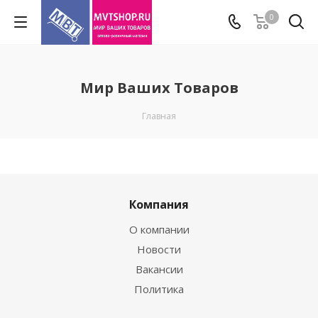
0
Мир Ваших Товаров
Главная
Компания
О компании
Новости
Вакансии
Политика