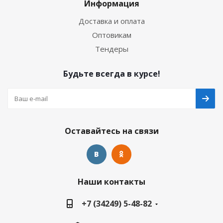
Информация
Доставка и оплата
Оптовикам
Тендеры
Будьте всегда в курсе!
Оставайтесь на связи
Наши контакты
+7 (34249) 5-48-82