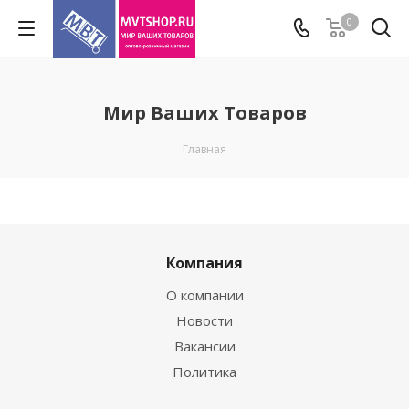
0
Мир Ваших Товаров
Главная
Компания
О компании
Новости
Вакансии
Политика