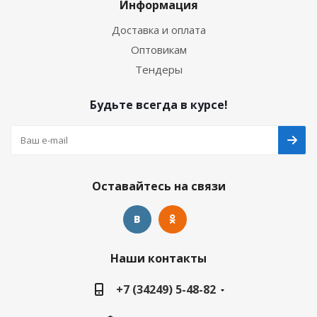
Информация
Доставка и оплата
Оптовикам
Тендеры
Будьте всегда в курсе!
Оставайтесь на связи
Наши контакты
+7 (34249) 5-48-82