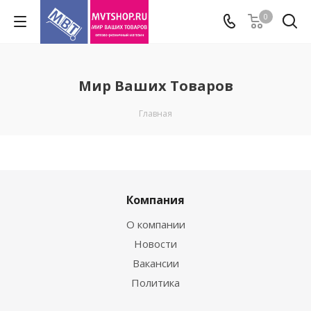
0
Мир Ваших Товаров
Главная
Компания
О компании
Новости
Вакансии
Политика