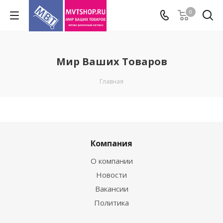
0
Мир Ваших Товаров
Главная
Компания
О компании
Новости
Вакансии
Политика