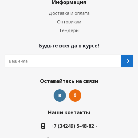
Информация
Доставка и оплата
Оптовикам
Тендеры
Будьте всегда в курсе!
Оставайтесь на связи
Наши контакты
+7 (34249) 5-48-82