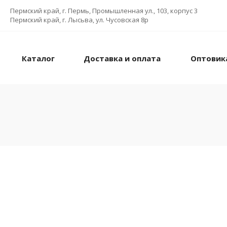
Пермский край, г. Пермь, Промышленная ул., 103, корпус 3
Пермский край, г. Лысьва, ул. Чусовская 8р
Каталог
Доставка и оплата
Оптовик