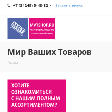
+7 (34249) 5-48-82
Заказать звонок
Мир Ваших Товаров
Главная