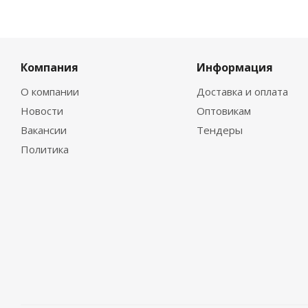
Компания
Информация
О компании
Доставка и оплата
Новости
Оптовикам
Вакансии
Тендеры
Политика