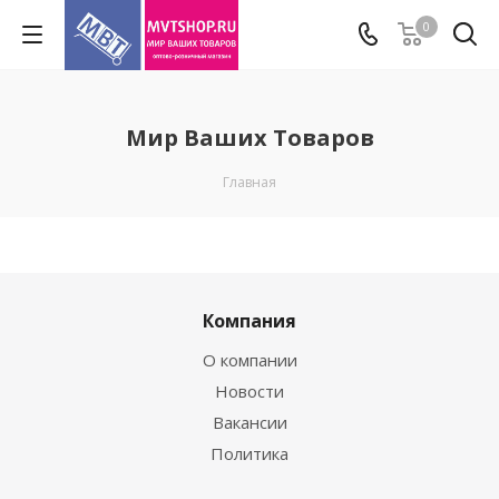
0
Мир Ваших Товаров
Главная
Компания
О компании
Новости
Вакансии
Политика