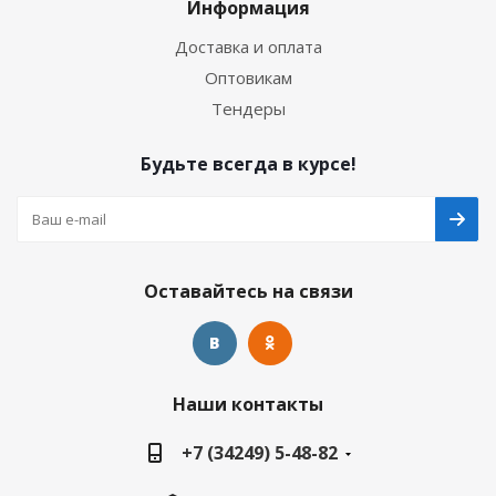
Информация
Доставка и оплата
Оптовикам
Тендеры
Будьте всегда в курсе!
Оставайтесь на связи
Наши контакты
+7 (34249) 5-48-82