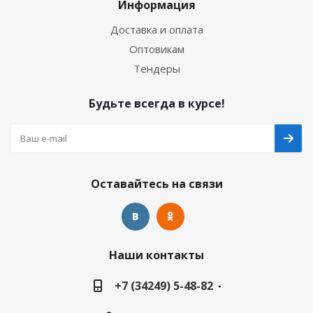
Информация
Доставка и оплата
Оптовикам
Тендеры
Будьте всегда в курсе!
Оставайтесь на связи
Наши контакты
+7 (34249) 5-48-82