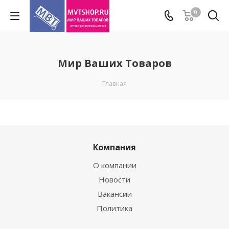
0
Мир Ваших Товаров
Главная
Компания
О компании
Новости
Вакансии
Политика