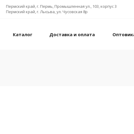
Пермский край, г. Пермь, Промышленная ул., 103, корпус 3
Пермский край, г. Лысьва, ул. Чусовская 8р
Каталог
Доставка и оплата
Оптовик