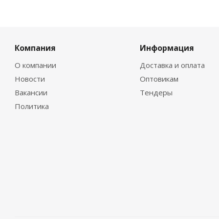
Компания
Информация
О компании
Доставка и оплата
Новости
Оптовикам
Вакансии
Тендеры
Политика