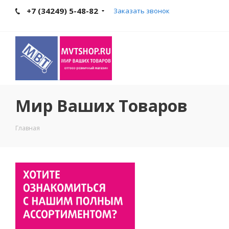
+7 (34249) 5-48-82
Заказать звонок
Мир Ваших Товаров
Главная