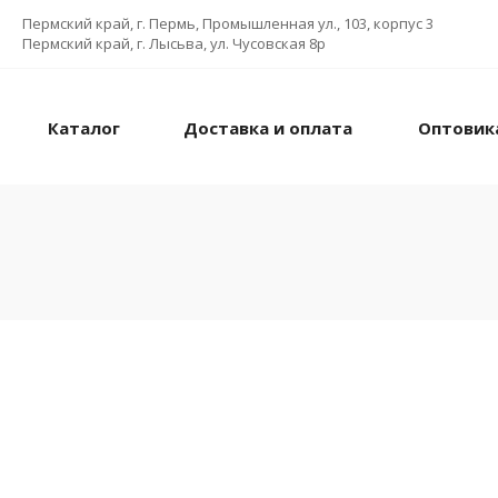
Пермский край, г. Пермь, Промышленная ул., 103, корпус 3
Пермский край, г. Лысьва, ул. Чусовская 8р
Каталог
Доставка и оплата
Оптовик