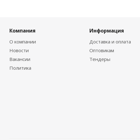
Компания
Информация
О компании
Доставка и оплата
Новости
Оптовикам
Вакансии
Тендеры
Политика