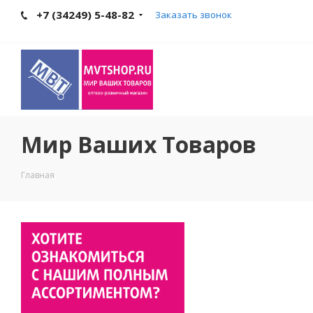
+7 (34249) 5-48-82
Заказать звонок
Мир Ваших Товаров
Главная