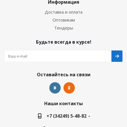
Информация
Доставка и оплата
Оптовикам
Тендеры
Будьте всегда в курсе!
Оставайтесь на связи
Наши контакты
+7 (34249) 5-48-82