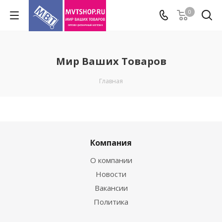
0
Мир Ваших Товаров
Главная
Компания
О компании
Новости
Вакансии
Политика