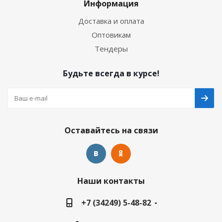
Информация
Доставка и оплата
Оптовикам
Тендеры
Будьте всегда в курсе!
Оставайтесь на связи
Наши контакты
+7 (34249) 5-48-82