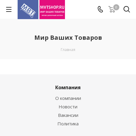
0
Мир Ваших Товаров
Главная
Компания
О компании
Новости
Вакансии
Политика