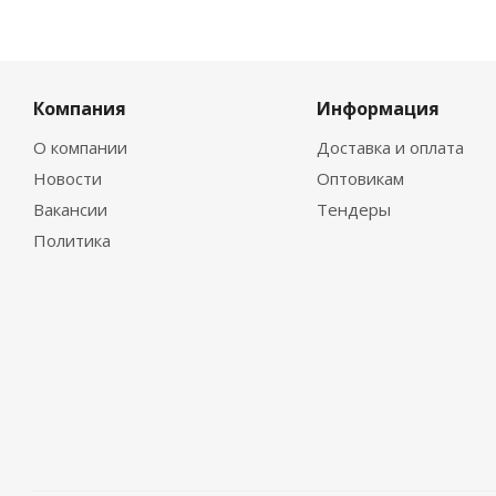
Компания
Информация
О компании
Доставка и оплата
Новости
Оптовикам
Вакансии
Тендеры
Политика