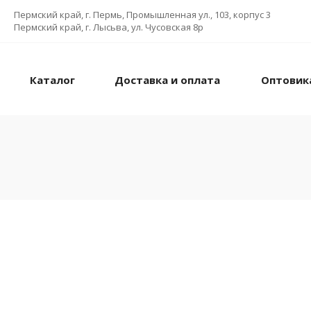
Пермский край, г. Пермь, Промышленная ул., 103, корпус 3
Пермский край, г. Лысьва, ул. Чусовская 8р
Каталог
Доставка и оплата
Оптовик