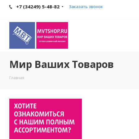
+7 (34249) 5-48-82
Заказать звонок
Мир Ваших Товаров
Главная