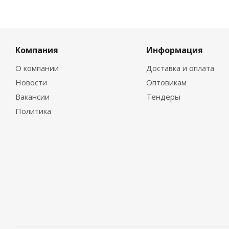
Компания
Информация
О компании
Доставка и оплата
Новости
Оптовикам
Вакансии
Тендеры
Политика