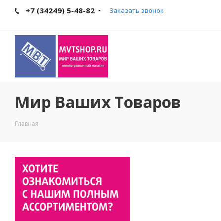
+7 (34249) 5-48-82
Заказать звонок
Мир Ваших Товаров
Главная