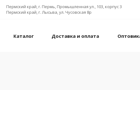
Пермский край, г. Пермь, Промышленная ул., 103, корпус 3
Пермский край, г. Лысьва, ул. Чусовская 8р
Каталог
Доставка и оплата
Оптовик