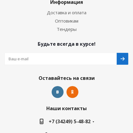
Информация
Доставка и оплата
Оптовикам
Тендеры
Будьте всегда в курсе!
Оставайтесь на связи
Наши контакты
+7 (34249) 5-48-82