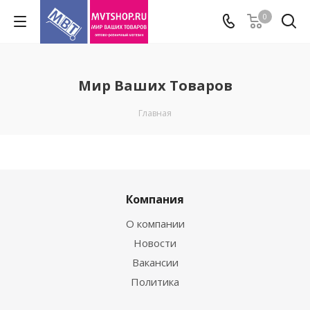
0
Мир Ваших Товаров
Главная
Компания
О компании
Новости
Вакансии
Политика