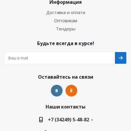
Информация
Доставка и оплата
Оптовикам
Тендеры
Будьте всегда в курсе!
Оставайтесь на связи
Наши контакты
+7 (34249) 5-48-82