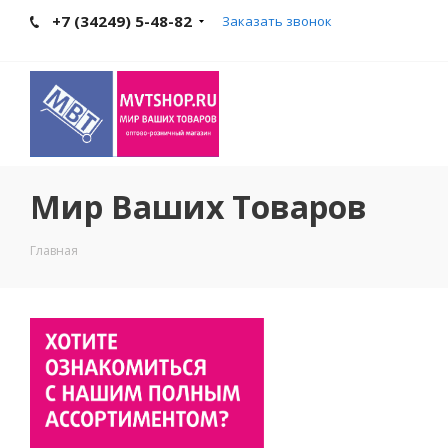
+7 (34249) 5-48-82
Заказать звонок
Мир Ваших Товаров
Главная