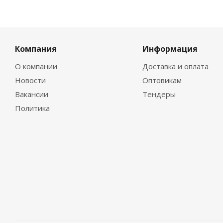
Компания
Информация
О компании
Доставка и оплата
Новости
Оптовикам
Вакансии
Тендеры
Политика