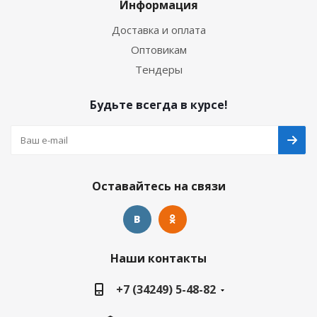
Информация
Доставка и оплата
Оптовикам
Тендеры
Будьте всегда в курсе!
Оставайтесь на связи
Наши контакты
+7 (34249) 5-48-82