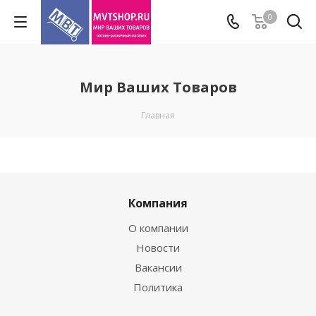
0
Мир Ваших Товаров
Главная
Компания
О компании
Новости
Вакансии
Политика