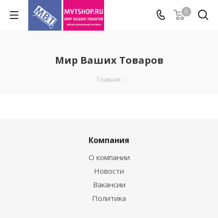
0
Мир Ваших Товаров
Главная
Компания
О компании
Новости
Вакансии
Политика