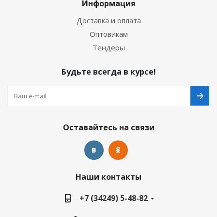
Информация
Доставка и оплата
Оптовикам
Тендеры
Будьте всегда в курсе!
Оставайтесь на связи
Наши контакты
+7 (34249) 5-48-82