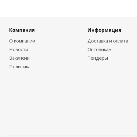
Компания
Информация
О компании
Доставка и оплата
Новости
Оптовикам
Вакансии
Тендеры
Политика