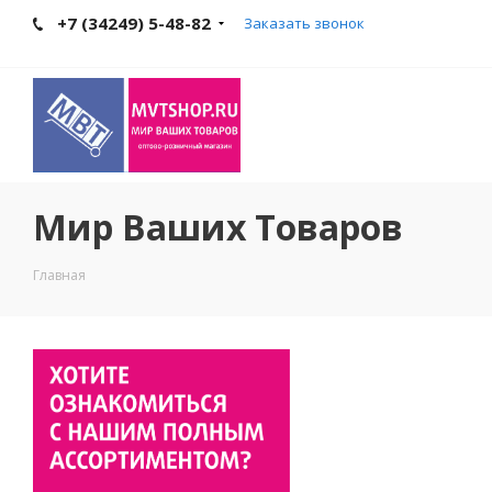
+7 (34249) 5-48-82
Заказать звонок
Мир Ваших Товаров
Главная