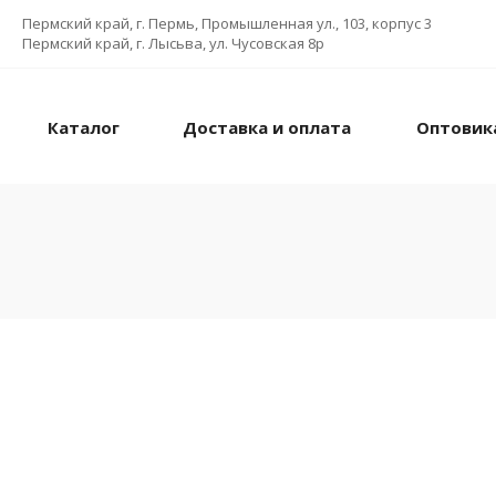
Пермский край, г. Пермь, Промышленная ул., 103, корпус 3
Пермский край, г. Лысьва, ул. Чусовская 8р
Каталог
Доставка и оплата
Оптовик