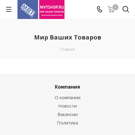
0
Мир Ваших Товаров
Главная
Компания
О компании
Новости
Вакансии
Политика