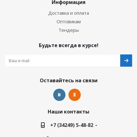
Информация
Доставка и оплата
Оптовикам
Тендеры
Будьте всегда в курсе!
Оставайтесь на связи
Наши контакты
+7 (34249) 5-48-82