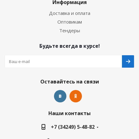
Информация
Доставка и оплата
Оптовикам
Тендеры
Будьте всегда в курсе!
Оставайтесь на связи
Наши контакты
+7 (34249) 5-48-82