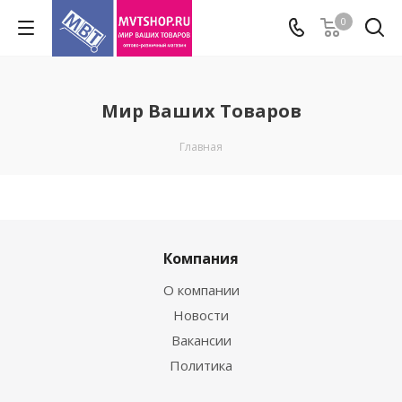
0
Мир Ваших Товаров
Главная
Компания
О компании
Новости
Вакансии
Политика