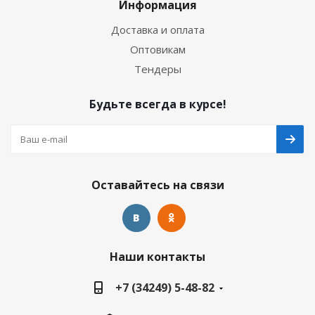
Информация
Доставка и оплата
Оптовикам
Тендеры
Будьте всегда в курсе!
Оставайтесь на связи
Наши контакты
+7 (34249) 5-48-82