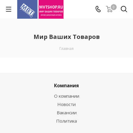
0
Мир Ваших Товаров
Главная
Компания
О компании
Новости
Вакансии
Политика