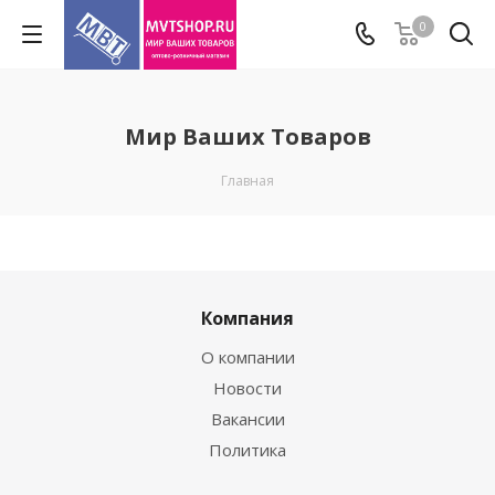
0
Мир Ваших Товаров
Главная
Компания
О компании
Новости
Вакансии
Политика