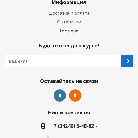
Информация
Доставка и оплата
Оптовикам
Тендеры
Будьте всегда в курсе!
Оставайтесь на связи
Наши контакты
+7 (34249) 5-48-82