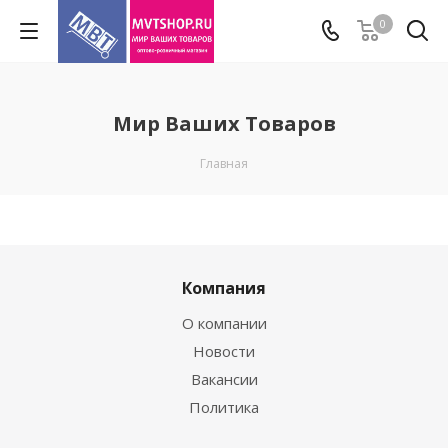
0
Мир Ваших Товаров
Главная
Компания
О компании
Новости
Вакансии
Политика