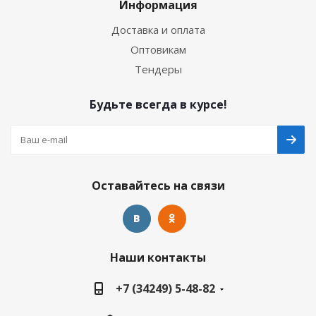
Информация
Доставка и оплата
Оптовикам
Тендеры
Будьте всегда в курсе!
Оставайтесь на связи
Наши контакты
+7 (34249) 5-48-82