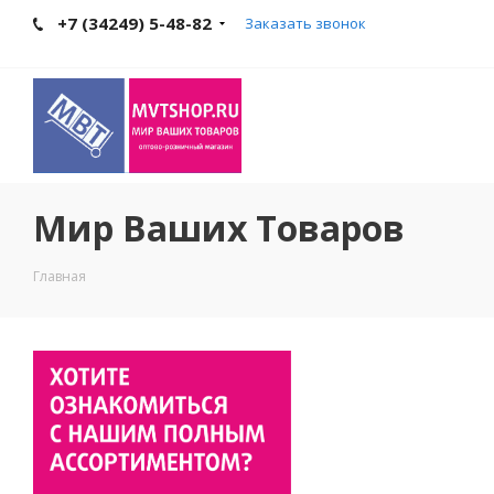
+7 (34249) 5-48-82
Заказать звонок
Мир Ваших Товаров
Главная