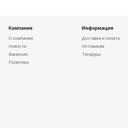
Компания
Информация
О компании
Доставка и оплата
Новости
Оптовикам
Вакансии
Тендеры
Политика