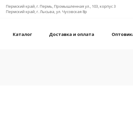
Пермский край, г. Пермь, Промышленная ул., 103, корпус 3
Пермский край, г. Лысьва, ул. Чусовская 8р
Каталог
Доставка и оплата
Оптовик