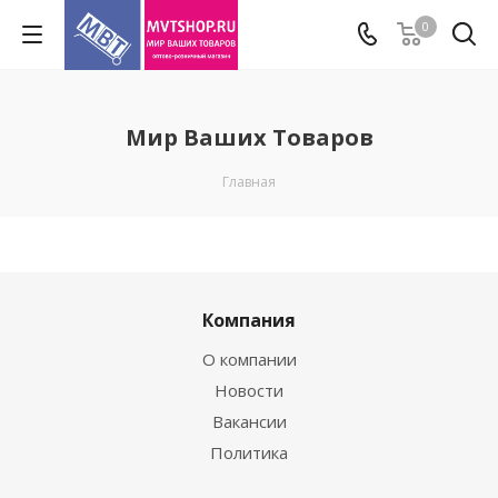
0
Мир Ваших Товаров
Главная
Компания
О компании
Новости
Вакансии
Политика