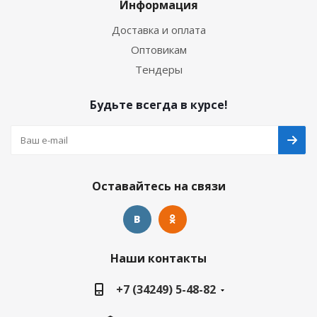
Информация
Доставка и оплата
Оптовикам
Тендеры
Будьте всегда в курсе!
Оставайтесь на связи
Наши контакты
+7 (34249) 5-48-82