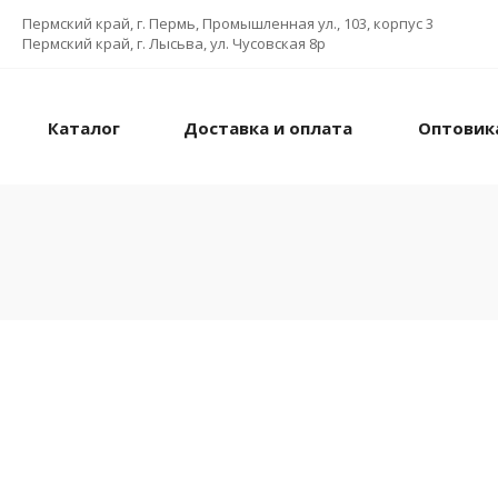
Пермский край, г. Пермь, Промышленная ул., 103, корпус 3
Пермский край, г. Лысьва, ул. Чусовская 8р
Каталог
Доставка и оплата
Оптовик