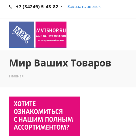
+7 (34249) 5-48-82
Заказать звонок
Мир Ваших Товаров
Главная