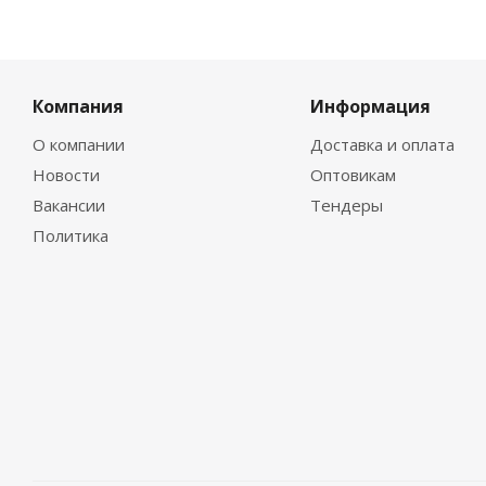
Компания
Информация
О компании
Доставка и оплата
Новости
Оптовикам
Вакансии
Тендеры
Политика