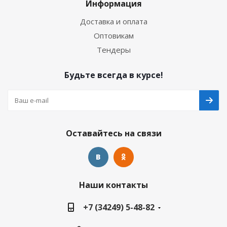
Информация
Доставка и оплата
Оптовикам
Тендеры
Будьте всегда в курсе!
Оставайтесь на связи
Наши контакты
+7 (34249) 5-48-82