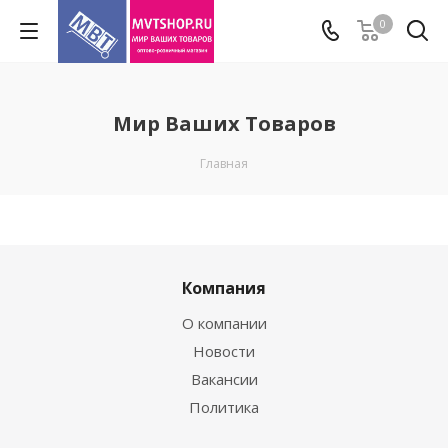
0
Мир Ваших Товаров
Главная
Компания
О компании
Новости
Вакансии
Политика