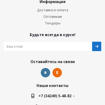
Информация
Доставка и оплата
Оптовикам
Тендеры
Будьте всегда в курсе!
Оставайтесь на связи
Наши контакты
+7 (34249) 5-48-82