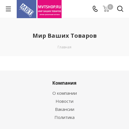
0
Мир Ваших Товаров
Главная
Компания
О компании
Новости
Вакансии
Политика