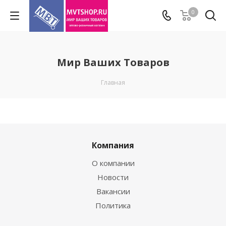
0
Мир Ваших Товаров
Главная
Компания
О компании
Новости
Вакансии
Политика