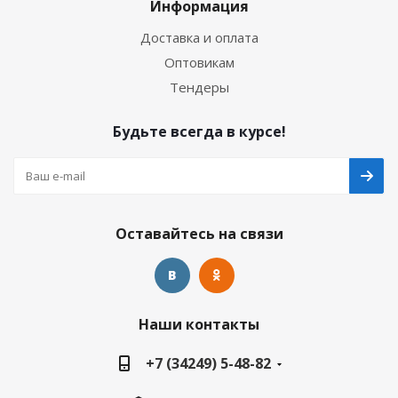
Информация
Доставка и оплата
Оптовикам
Тендеры
Будьте всегда в курсе!
Оставайтесь на связи
Наши контакты
+7 (34249) 5-48-82